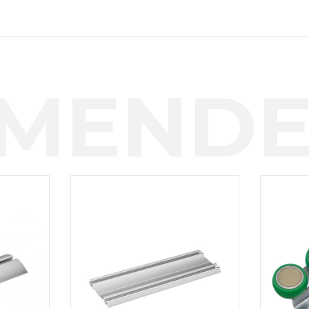
MENDE