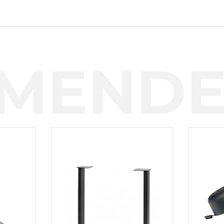
MENDE