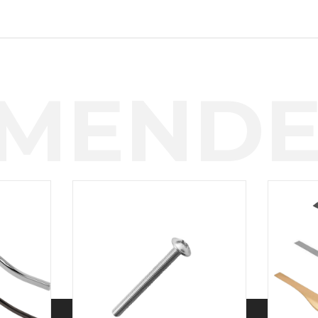
MENDE