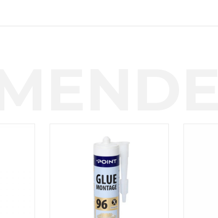
MENDE