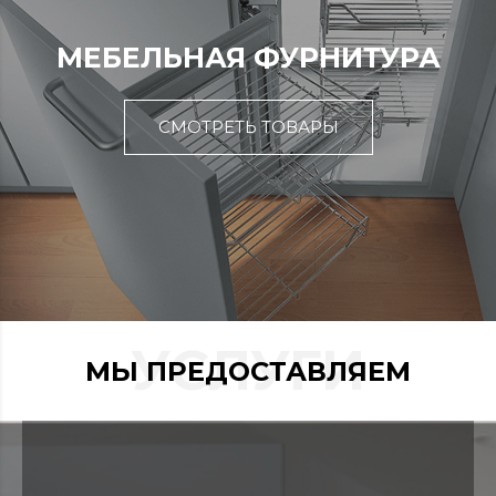
МЕБЕЛЬНАЯ ФУРНИТУРА
СМОТРЕТЬ ТОВАРЫ
УСЛУГИ
МЫ ПРЕДОСТАВЛЯЕМ