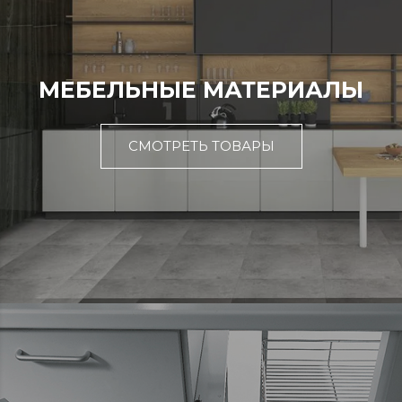
МЕБЕЛЬНЫЕ МАТЕРИАЛЫ
СМОТРЕТЬ ТОВАРЫ