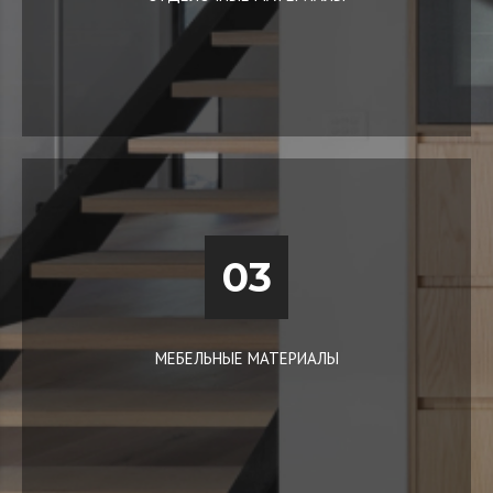
03
МЕБЕЛЬНЫЕ МАТЕРИАЛЫ