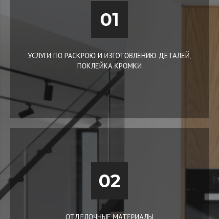
01
УСЛУГИ ПО РАСКРОЮ И ИЗГОТОВЛЕНИЮ ДЕТАЛЕЙ,
ПОКЛЕЙКА КРОМКИ
02
ОТДЕЛОЧНЫЕ МАТЕРИАЛЫ