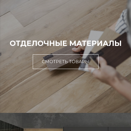
ОТДЕЛОЧНЫЕ МАТЕРИАЛЫ
СМОТРЕТЬ ТОВАРЫ