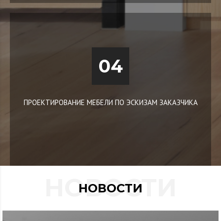
04
ПРОЕКТИРОВАНИЕ МЕБЕЛИ ПО ЭСКИЗАМ ЗАКАЗЧИКА
НОВОСТИ
НОВОСТИ