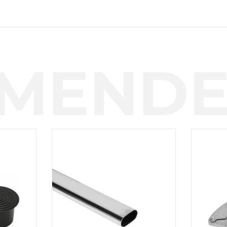
MENDE