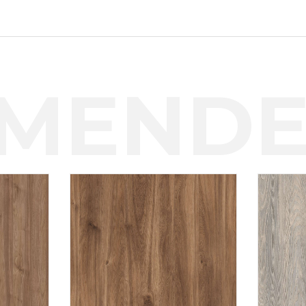
MENDE