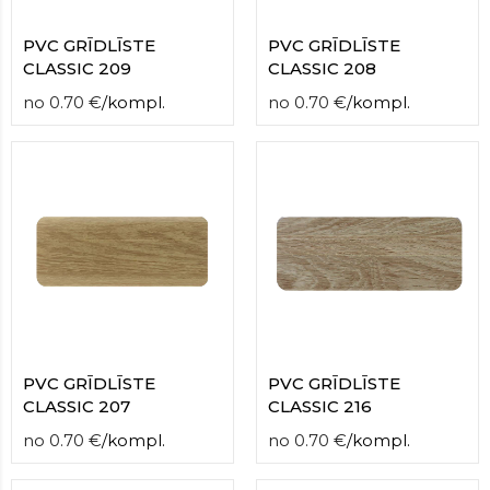
PVC GRĪDLĪSTE
PVC GRĪDLĪSTE
CLASSIC 209
CLASSIC 208
no
0.70
€
/
kompl.
no
0.70
€
/
kompl.
PVC GRĪDLĪSTE
PVC GRĪDLĪSTE
CLASSIC 207
CLASSIC 216
no
0.70
€
/
kompl.
no
0.70
€
/
kompl.