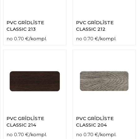
PVC GRĪDLĪSTE
PVC GRĪDLĪSTE
CLASSIC 213
CLASSIC 212
no
0.70
€
/
kompl.
no
0.70
€
/
kompl.
PVC GRĪDLĪSTE
PVC GRĪDLĪSTE
CLASSIC 214
CLASSIC 204
no
0.70
€
/
kompl.
no
0.70
€
/
kompl.