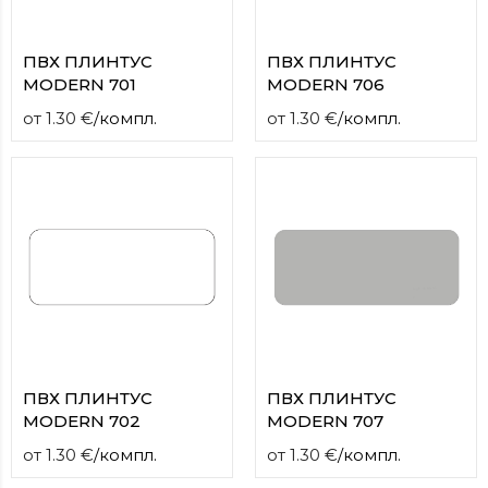
ПВХ ПЛИНТУС
ПВХ ПЛИНТУС
MODERN 701
MODERN 706
от
1.30
€
/
компл.
от
1.30
€
/
компл.
ПВХ ПЛИНТУС
ПВХ ПЛИНТУС
MODERN 702
MODERN 707
от
1.30
€
/
компл.
от
1.30
€
/
компл.