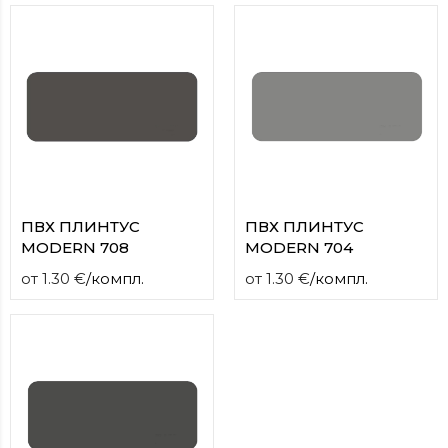
ПВХ ПЛИНТУС
ПВХ ПЛИНТУС
MODERN 708
MODERN 704
от
1.30
€
/
компл.
от
1.30
€
/
компл.