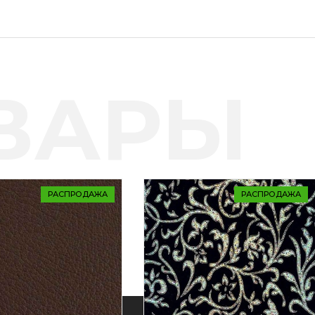
ВАРЫ
РАСПРОДАЖА
РАСПРОДАЖА