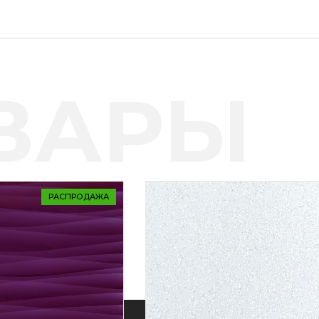
ВАРЫ
РАСПРОДАЖА